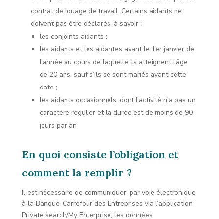
contrat de louage de travail. Certains aidants ne
doivent pas être déclarés, à savoir :
les conjoints aidants ;
les aidants et les aidantes avant le 1er janvier de
l’année au cours de laquelle ils atteignent l’âge
de 20 ans, sauf s’ils se sont mariés avant cette
date ;
les aidants occasionnels, dont l’activité n’a pas un
caractère régulier et la durée est de moins de 90
jours par an
En quoi consiste l’obligation et
comment la remplir ?
Il est nécessaire de communiquer, par voie électronique
à la Banque-Carrefour des Entreprises via l’application
Private search/My Enterprise, les données