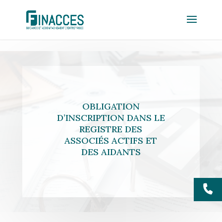
OBLIGATION
D’INSCRIPTION DANS LE
REGISTRE DES
ASSOCIÉS ACTIFS ET
DES AIDANTS