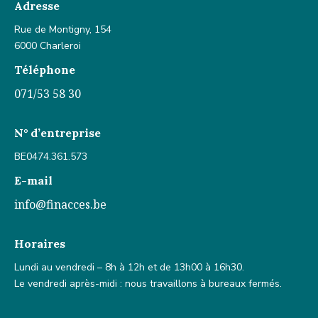
Adresse
Rue de Montigny, 154
6000 Charleroi
Téléphone
071/53 58 30
N° d’entreprise
BE0474.361.573
E-mail
info@finacces.be
Horaires
Lundi au vendredi – 8h à 12h et de 13h00 à 16h30.
Le vendredi après-midi : nous travaillons à bureaux fermés.