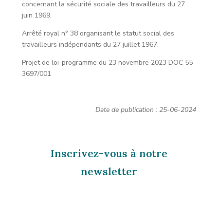
concernant la sécurité sociale des travailleurs du 27
juin 1969.
Arrêté royal n° 38 organisant le statut social des
travailleurs indépendants du 27 juillet 1967.
Projet de loi-programme du 23 novembre 2023 DOC 55
3697/001
Date de publication : 25-06-2024
Inscrivez-vous à notre
newsletter