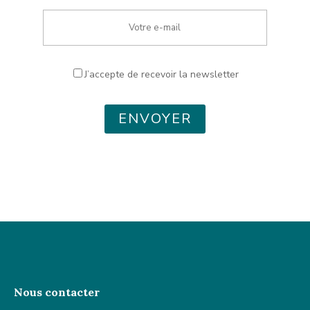
J’accepte de recevoir la newsletter
ENVOYER
Nous contacter