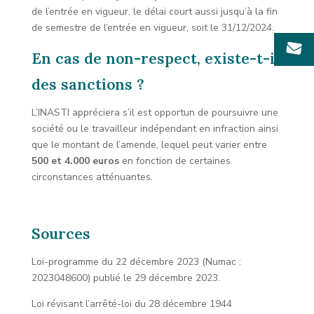
de l’entrée en vigueur, le délai court aussi jusqu’à la fin
de semestre de l’entrée en vigueur, soit le 31/12/2024.
En cas de non-respect, existe-t-il
des sanctions ?
L’INASTI appréciera s’il est opportun de poursuivre une
société ou le travailleur indépendant en infraction ainsi
que le montant de l’amende, lequel peut varier entre
500 et 4.000 euros
en fonction de certaines
circonstances atténuantes.
Sources
Loi-programme du 22 décembre 2023 (Numac :
2023048600) publié le 29 décembre 2023.
Loi révisant l’arrêté-loi du 28 décembre 1944