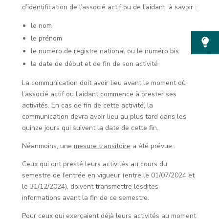
d’identification de l’associé actif ou de l’aidant, à savoir :
le nom
le prénom
le numéro de registre national ou le numéro bis
la date de début et de fin de son activité
La communication doit avoir lieu avant le moment où
l’associé actif ou l’aidant commence à prester ses
activités. En cas de fin de cette activité, la
communication devra avoir lieu au plus tard dans les
quinze jours qui suivent la date de cette fin.
Néanmoins, une
mesure transitoire
a été prévue :
Ceux qui ont presté leurs activités au cours du
semestre de l’entrée en vigueur (entre le 01/07/2024 et
le 31/12/2024), doivent transmettre lesdites
informations avant la fin de ce semestre.
Pour ceux qui exerçaient déjà leurs activités au moment