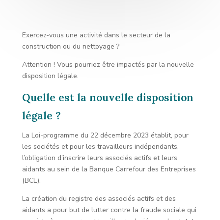
Exercez-vous une activité dans le secteur de la
construction ou du nettoyage ?
Attention ! Vous pourriez être impactés par la nouvelle
disposition légale.
Quelle est la nouvelle disposition
légale ?
La Loi-programme du 22 décembre 2023 établit, pour
les sociétés et pour les travailleurs indépendants,
l’obligation d’inscrire leurs associés actifs et leurs
aidants au sein de la Banque Carrefour des Entreprises
(BCE).
La création du registre des associés actifs et des
aidants a pour but de lutter contre la fraude sociale qui