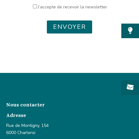
J’accepte de recevoir la newsletter
ENVOYER
Nous contacter
Adresse
Rue de Montigny, 154
6000 Charleroi