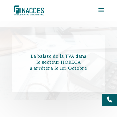
La baisse de la TVA dans
le secteur HORECA
s’arrêtera le 1er Octobre