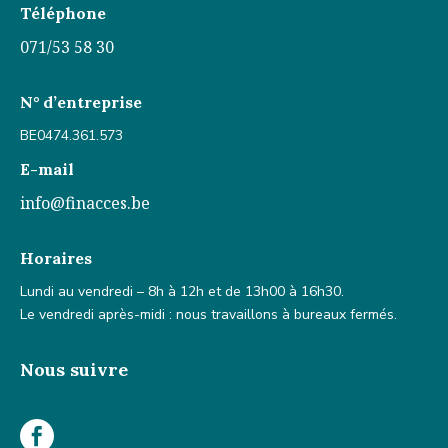
Téléphone
071/53 58 30
N° d’entreprise
BE0474.361.573
E-mail
info@finacces.be
Horaires
Lundi au vendredi – 8h à 12h et de 13h00 à 16h30.
Le vendredi après-midi : nous travaillons à bureaux fermés.
Nous suivre
