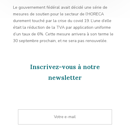
Le gouvernement fédéral avait décidé une série de
mesures de soutien pour le secteur de l’HORECA
durement touché par la crise du covid 19. L’une d’elle
était la réduction de la TVA par application uniforme
d’un taux de 6%. Cette mesure arrivera à son terme le
30 septembre prochain, et ne sera pas renouvelée.
Inscrivez-vous à notre
newsletter