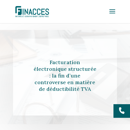
Facturation
électronique structurée
: la fin d’une
controverse en matière
de déductibilité TVA