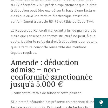
du 17 décembre 2025 précise explicitement que le droit
à déduction peut être exercé sur la base d’une facture
classique ou d’une facture électronique structurée
conformément à l’article 53, §2 et §2bis du Code TVA.
Le Rapport au Roi confirme, quant à lui, de manière très
claire que l’absence de format structuré ne peut, à elle
seule, justifier le refus du droit à déduction, pour autant
que la facture comporte l’ensemble des mentions
légales requises.
Amende : déduction
admise – non-
conformité sanctionnée
jusqu’à 5.000 €
Il convient toutefois de nuancer cette position.
Si le droit à déduction est préservé en présence d’une
facture non structurée,
l’obligation de facturation