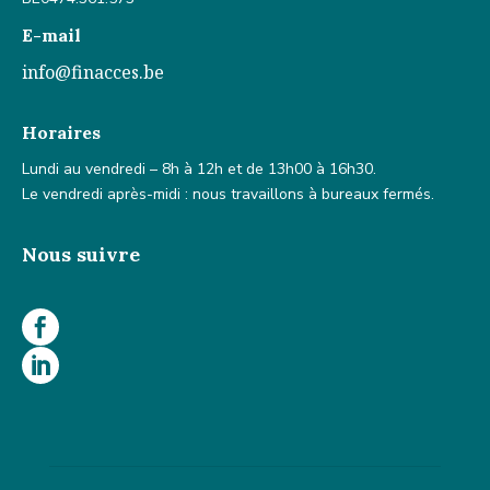
E-mail
info@finacces.be
Horaires
Lundi au vendredi – 8h à 12h et de 13h00 à 16h30.
Le vendredi après-midi : nous travaillons à bureaux fermés.
Nous suivre

