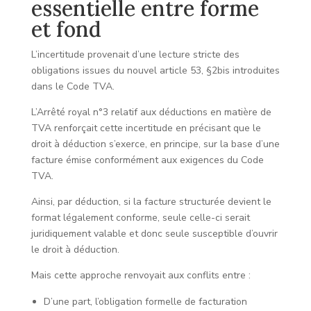
essentielle entre forme
et fond
L’incertitude provenait d’une lecture stricte des
obligations issues du nouvel article 53, §2bis introduites
dans le Code TVA.
L’Arrêté royal n°3 relatif aux déductions en matière de
TVA renforçait cette incertitude en précisant que le
droit à déduction s’exerce, en principe, sur la base d’une
facture émise conformément aux exigences du Code
TVA.
Ainsi, par déduction, si la facture structurée devient le
format légalement conforme, seule celle-ci serait
juridiquement valable et donc seule susceptible d’ouvrir
le droit à déduction.
Mais cette approche renvoyait aux conflits entre :
D’une part, l’obligation formelle de facturation