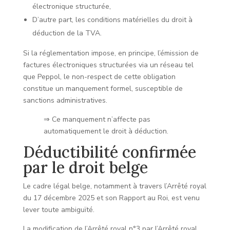
électronique structurée,
D’autre part, les conditions matérielles du droit à
déduction de la TVA.
Si la réglementation impose, en principe, l’émission de
factures électroniques structurées via un réseau tel
que Peppol, le non-respect de cette obligation
constitue un manquement formel, susceptible de
sanctions administratives.
⇒ Ce manquement n’affecte pas
automatiquement le droit à déduction.
Déductibilité confirmée
par le droit belge
Le cadre légal belge, notamment à travers l’Arrêté royal
du 17 décembre 2025 et son Rapport au Roi, est venu
lever toute ambiguïté.
La modification de l’Arrêté royal n°3 par l’Arrêté royal