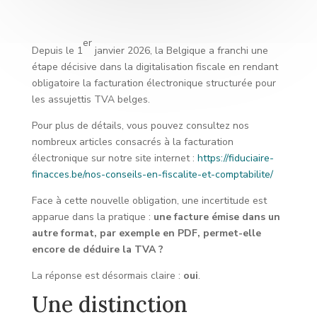
er
Depuis le 1
janvier 2026, la Belgique a franchi une
étape décisive dans la digitalisation fiscale en rendant
obligatoire la facturation électronique structurée pour
les assujettis TVA belges.
Pour plus de détails, vous pouvez consultez nos
nombreux articles consacrés à la facturation
électronique sur notre site internet :
https://fiduciaire-
finacces.be/nos-conseils-en-fiscalite-et-comptabilite/
Face à cette nouvelle obligation, une incertitude est
apparue dans la pratique :
une facture émise dans un
autre format, par exemple en PDF, permet-elle
encore de déduire la TVA ?
La réponse est désormais claire :
oui
.
Une distinction