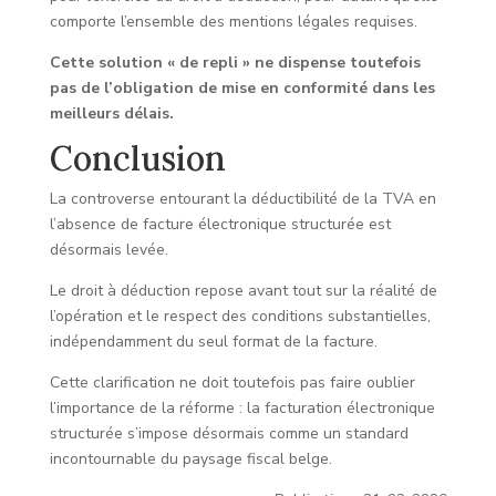
comporte l’ensemble des mentions légales requises.
Cette solution « de repli » ne dispense toutefois
pas de l’obligation de mise en conformité dans les
meilleurs délais.
Conclusion
La controverse entourant la déductibilité de la TVA en
l’absence de facture électronique structurée est
désormais levée.
Le droit à déduction repose avant tout sur la réalité de
l’opération et le respect des conditions substantielles,
indépendamment du seul format de la facture.
Cette clarification ne doit toutefois pas faire oublier
l’importance de la réforme : la facturation électronique
structurée s’impose désormais comme un standard
incontournable du paysage fiscal belge.