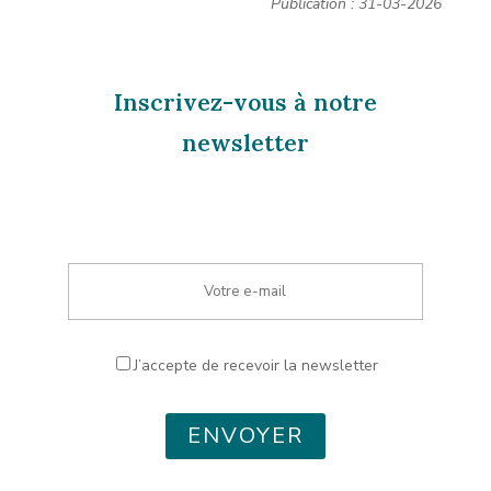
Publication : 31-03-2026
Inscrivez-vous à notre
newsletter
J’accepte de recevoir la newsletter
ENVOYER