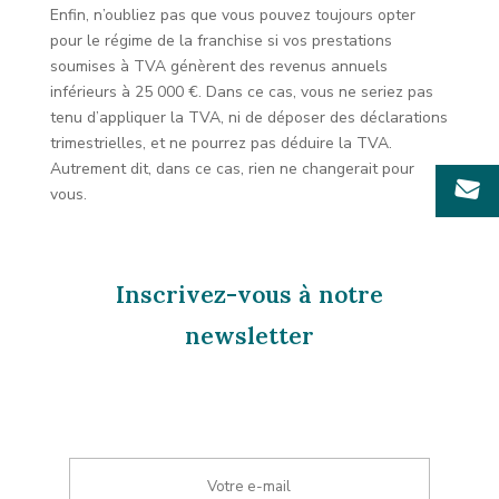
Enfin, n’oubliez pas que vous pouvez toujours opter
pour le régime de la franchise si vos prestations
soumises à TVA génèrent des revenus annuels
inférieurs à 25 000 €. Dans ce cas, vous ne seriez pas
tenu d’appliquer la TVA, ni de déposer des déclarations
trimestrielles, et ne pourrez pas déduire la TVA.
Autrement dit, dans ce cas, rien ne changerait pour
vous.
Inscrivez-vous à notre
newsletter