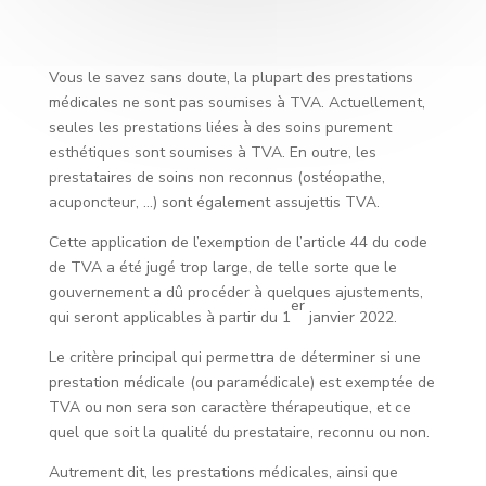
Vous le savez sans doute, la plupart des prestations
médicales ne sont pas soumises à TVA. Actuellement,
seules les prestations liées à des soins purement
esthétiques sont soumises à TVA. En outre, les
prestataires de soins non reconnus (ostéopathe,
acuponcteur, …) sont également assujettis TVA.
Cette application de l’exemption de l’article 44 du code
de TVA a été jugé trop large, de telle sorte que le
gouvernement a dû procéder à quelques ajustements,
er
qui seront applicables à partir du 1
janvier 2022.
Le critère principal qui permettra de déterminer si une
prestation médicale (ou paramédicale) est exemptée de
TVA ou non sera son caractère thérapeutique, et ce
quel que soit la qualité du prestataire, reconnu ou non.
Autrement dit, les prestations médicales, ainsi que