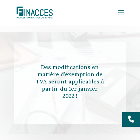
Des modifications en
matière d’exemption de
TVA seront applicables à
partir du 1er janvier
2022 !