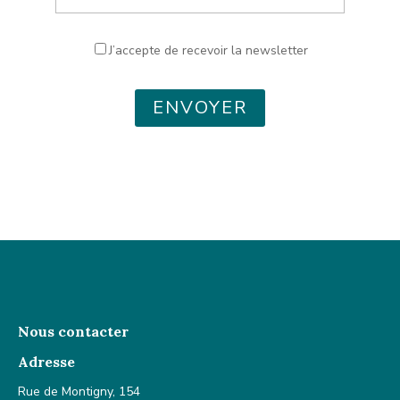
J’accepte de recevoir la newsletter
ENVOYER
Nous contacter
Adresse
Rue de Montigny, 154