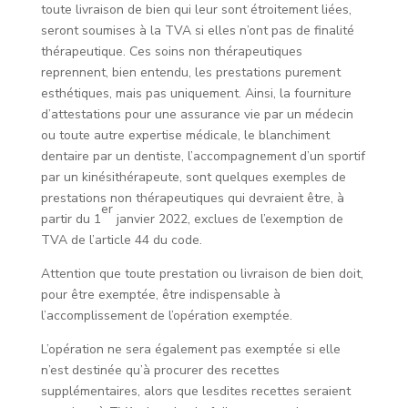
toute livraison de bien qui leur sont étroitement liées,
seront soumises à la TVA si elles n’ont pas de finalité
thérapeutique. Ces soins non thérapeutiques
reprennent, bien entendu, les prestations purement
esthétiques, mais pas uniquement. Ainsi, la fourniture
d’attestations pour une assurance vie par un médecin
ou toute autre expertise médicale, le blanchiment
dentaire par un dentiste, l’accompagnement d’un sportif
par un kinésithérapeute, sont quelques exemples de
prestations non thérapeutiques qui devraient être, à
er
partir du 1
janvier 2022, exclues de l’exemption de
TVA de l’article 44 du code.
Attention que toute prestation ou livraison de bien doit,
pour être exemptée, être indispensable à
l’accomplissement de l’opération exemptée.
L’opération ne sera également pas exemptée si elle
n’est destinée qu’à procurer des recettes
supplémentaires, alors que lesdites recettes seraient