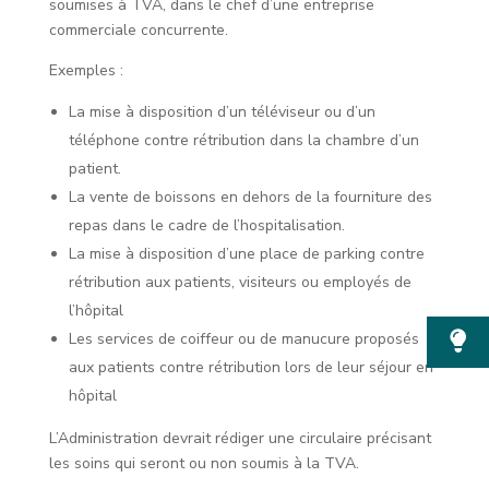
soumises à TVA, dans le chef d’une entreprise
commerciale concurrente.
Exemples :
La mise à disposition d’un téléviseur ou d’un
téléphone contre rétribution dans la chambre d’un
patient.
La vente de boissons en dehors de la fourniture des
repas dans le cadre de l’hospitalisation.
La mise à disposition d’une place de parking contre
rétribution aux patients, visiteurs ou employés de
l’hôpital
Les services de coiffeur ou de manucure proposés
aux patients contre rétribution lors de leur séjour en
hôpital
L’Administration devrait rédiger une circulaire précisant
les soins qui seront ou non soumis à la TVA.