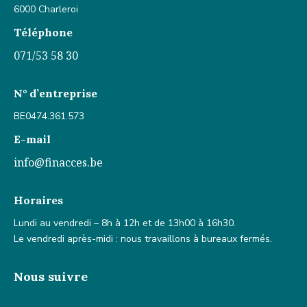
6000 Charleroi
Téléphone
071/53 58 30
N° d’entreprise
BE0474.361.573
E-mail
info@finacces.be
Horaires
Lundi au vendredi – 8h à 12h et de 13h00 à 16h30.
Le vendredi après-midi : nous travaillons à bureaux fermés.
Nous suivre