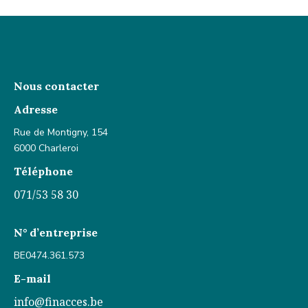
Nous contacter
Adresse
Rue de Montigny, 154
6000 Charleroi
Téléphone
071/53 58 30
N° d’entreprise
BE0474.361.573
E-mail
info@finacces.be