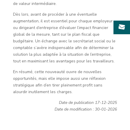
de valeur intermédiaire.
Dès lors, avant de procéder à une éventuelle
augmentation, il est essentiel pour chaque employeur
ou dirigeant d’entreprise d’évaluer l’impact financier
global de la mesure, tant sur le plan fiscal que
budgétaire. Un échange avec le secrétariat social ou le
comptable s’avère indispensable afin de déterminer la
solution la plus adaptée à la situation de l’entreprise,
tout en maximisant les avantages pour les travailleurs.
En résumé, cette nouveauté ouvre de nouvelles
opportunités, mais elle impose aussi une réflexion
stratégique afin d’en tirer pleinement profit sans
alourdir inutilement les charges.
Date de publication 17-12-2025
Date de modification : 30-01-2026