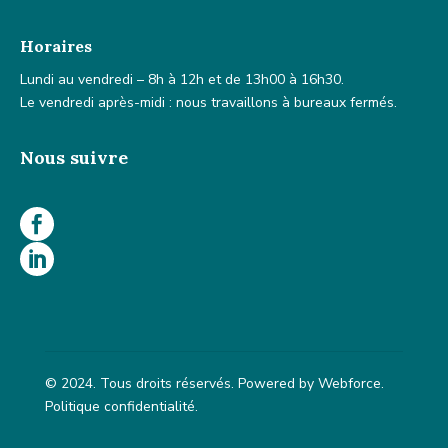
Horaires
Lundi au vendredi – 8h à 12h et de 13h00 à 16h30.
Le vendredi après-midi : nous travaillons à bureaux fermés.
Nous suivre


© 2024. Tous droits réservés. Powered by Webforce.
Politique confidentialité.