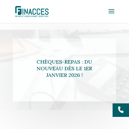
CHÈQUES-REPAS : DU
NOUVEAU DÈS LE 1ER
JANVIER 2026 !