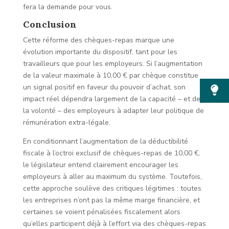
fera la demande pour vous.
Conclusion
Cette réforme des chèques-repas marque une
évolution importante du dispositif, tant pour les
travailleurs que pour les employeurs. Si l’augmentation
de la valeur maximale à 10,00 € par chèque constitue
un signal positif en faveur du pouvoir d’achat, son
impact réel dépendra largement de la capacité – et de
la volonté – des employeurs à adapter leur politique de
rémunération extra-légale.
En conditionnant l’augmentation de la déductibilité
fiscale à l’octroi exclusif de chèques-repas de 10,00 €,
le législateur entend clairement encourager les
employeurs à aller au maximum du système. Toutefois,
cette approche soulève des critiques légitimes : toutes
les entreprises n’ont pas la même marge financière, et
certaines se voient pénalisées fiscalement alors
qu’elles participent déjà à l’effort via des chèques-repas