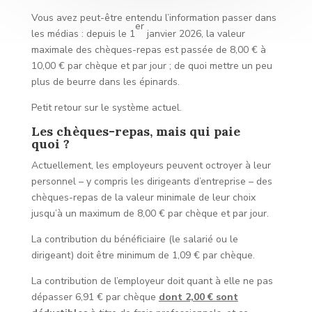
Vous avez peut-être entendu l’information passer dans
er
les médias : depuis le 1
janvier 2026, la valeur
maximale des chèques-repas est passée de 8,00 € à
10,00 € par chèque et par jour ; de quoi mettre un peu
plus de beurre dans les épinards.
Petit retour sur le système actuel.
Les chèques-repas, mais qui paie
quoi ?
Actuellement, les employeurs peuvent octroyer à leur
personnel – y compris les dirigeants d’entreprise – des
chèques-repas de la valeur minimale de leur choix
jusqu’à un maximum de 8,00 € par chèque et par jour.
La contribution du bénéficiaire (le salarié ou le
dirigeant) doit être minimum de 1,09 € par chèque.
La contribution de l’employeur doit quant à elle ne pas
dépasser 6,91 € par chèque
dont 2,00 € sont