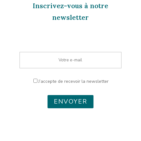
Inscrivez-vous à notre
newsletter
J’accepte de recevoir la newsletter
ENVOYER