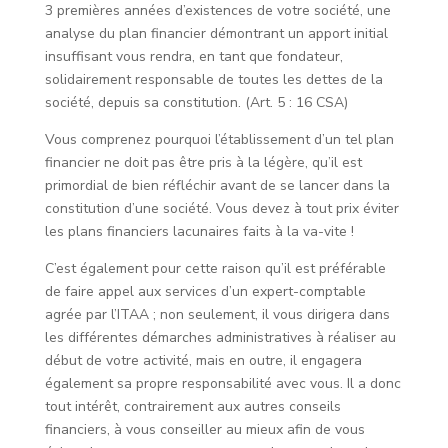
3 premières années d’existences de votre société, une
analyse du plan financier démontrant un apport initial
insuffisant vous rendra, en tant que fondateur,
solidairement responsable de toutes les dettes de la
société, depuis sa constitution. (Art. 5 : 16 CSA)
Vous comprenez pourquoi l’établissement d’un tel plan
financier ne doit pas être pris à la légère, qu’il est
primordial de bien réfléchir avant de se lancer dans la
constitution d’une société. Vous devez à tout prix éviter
les plans financiers lacunaires faits à la va-vite !
C’est également pour cette raison qu’il est préférable
de faire appel aux services d’un expert-comptable
agrée par l’ITAA ; non seulement, il vous dirigera dans
les différentes démarches administratives à réaliser au
début de votre activité, mais en outre, il engagera
également sa propre responsabilité avec vous. Il a donc
tout intérêt, contrairement aux autres conseils
financiers, à vous conseiller au mieux afin de vous