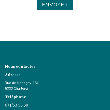
ENVOYER
Nous contacter
Adresse
Rue de Montigny, 154
6000 Charleroi
Téléphone
071/53 58 30