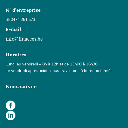
N° d’entreprise
BE0474.361.573
E-mail
info@finacces.be
Horaires
Lundi au vendredi – 8h à 12h et de 13h00 à 16h30.
Le vendredi après-midi : nous travaillons à bureaux fermés.
Nous suivre

