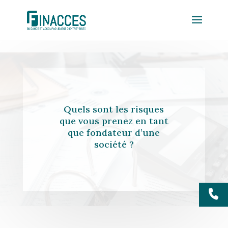
Quels sont les risques
que vous prenez en tant
que fondateur d’une
société ?