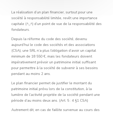
La réalisation d’un plan financier, surtout pour une
société à responsabilité limitée, revêt une importance
capitale (^_^) d’un point de vue de la responsabilité des
fondateurs.
Depuis la réforme du code des société, devenu
aujourd’hui le code des sociétés et des associations
(CSA), une SRL n’a plus l’obligation d’avoir un capital
minimum de 18 550 €, mais les fondateurs doivent
impérativement prévoir un patrimoine initial suffisant
pour permettre à la société de subvenir à ses besoins
pendant au moins 2 ans.
Le plan financier permet de justifier le montant du
patrimoine initial prévu lors de la constitution, à la
lumière de l’activité projetée de la société pendant une
période d’au moins deux ans. (Art. 5 : 4 §1 CSA)
Autrement dit, en cas de faillite survenue au cours des