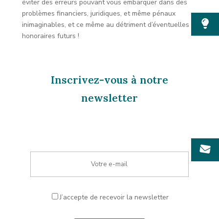
éviter des erreurs pouvant vous embarquer dans des
problèmes financiers, juridiques, et même pénaux
inimaginables, et ce même au détriment d’éventuelles
honoraires futurs !
Inscrivez-vous à notre
newsletter
J’accepte de recevoir la newsletter