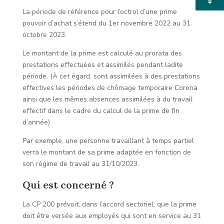
La période de référence pour l’octroi d’une prime
pouvoir d’achat s’étend du 1er novembre 2022 au 31
octobre 2023.
Le montant de la prime est calculé au prorata des
prestations effectuées et assimilés pendant ladite
période. (À cet égard, sont assimilées à des prestations
effectives les périodes de chômage temporaire Corona
ainsi que les mêmes absences assimilées à du travail
effectif dans le cadre du calcul de la prime de fin
d’année)
Par exemple, une personne travaillant à temps partiel
verra le montant de sa prime adaptée en fonction de
son régime de travail au 31/10/2023.
Qui est concerné ?
La CP 200 prévoit, dans l’accord sectoriel, que la prime
doit être versée aux employés qui sont en service au 31