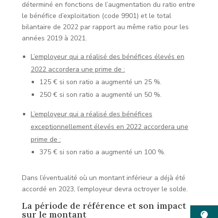
déterminé en fonctions de l’augmentation du ratio entre
le bénéfice d’exploitation (code 9901) et le total
bilantaire de 2022 par rapport au même ratio pour les
années 2019 à 2021.
L’employeur qui a réalisé des bénéfices élevés en
2022 accordera une prime de :
125 € si son ratio a augmenté un 25 %.
250 € si son ratio a augmenté un 50 %.
L’employeur qui a réalisé des bénéfices
exceptionnellement élevés en 2022 accordera une
prime de :
375 € si son ratio a augmenté un 100 %.
Dans l’éventualité où un montant inférieur a déjà été
accordé en 2023, l’employeur devra octroyer le solde.
La période de référence et son impact
sur le montant