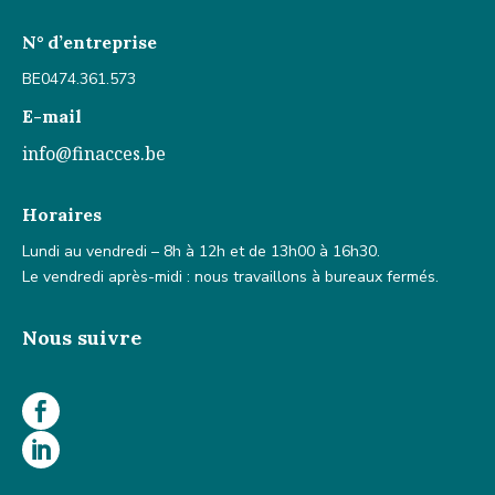
N° d’entreprise
BE0474.361.573
E-mail
info@finacces.be
Horaires
Lundi au vendredi – 8h à 12h et de 13h00 à 16h30.
Le vendredi après-midi : nous travaillons à bureaux fermés.
Nous suivre

