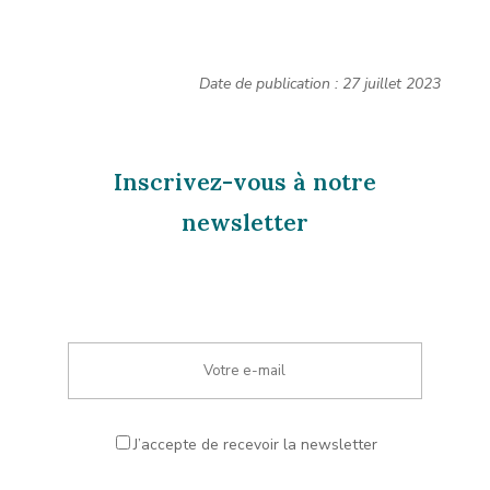
Date de publication : 27 juillet 2023
Inscrivez-vous à notre
newsletter
J’accepte de recevoir la newsletter