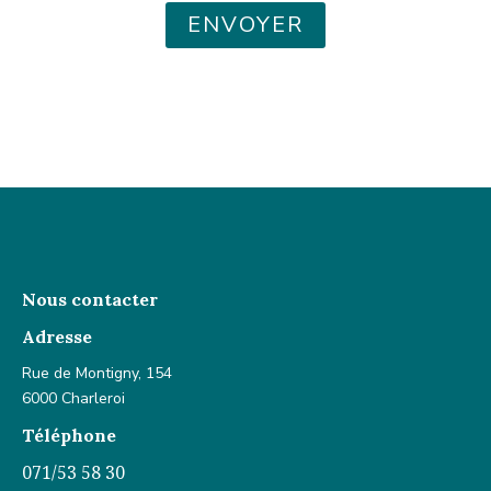
ENVOYER
Nous contacter
Adresse
Rue de Montigny, 154
6000 Charleroi
Téléphone
071/53 58 30