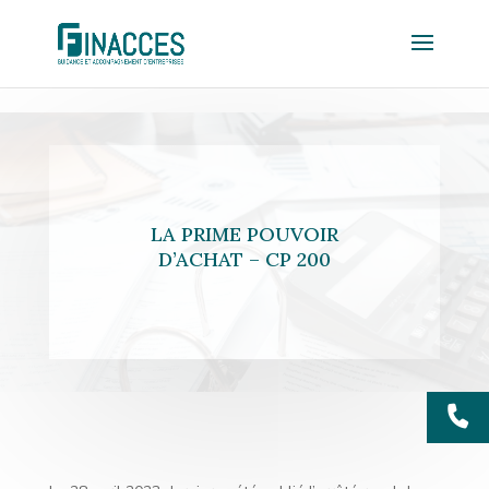
LA PRIME POUVOIR
D’ACHAT – CP 200