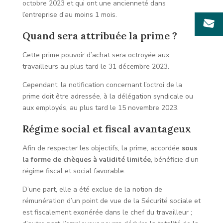
octobre 2023 et qui ont une ancienneté dans
l’entreprise d’au moins 1 mois.
Quand sera attribuée la prime ?
Cette prime pouvoir d’achat sera octroyée aux
travailleurs au plus tard le 31 décembre 2023.
Cependant, la notification concernant l’octroi de la
prime doit être adressée, à la délégation syndicale ou
aux employés, au plus tard le 15 novembre 2023.
Régime social et fiscal avantageux
Afin de respecter les objectifs, la prime, accordée
sous
la forme de chèques à validité limitée
, bénéficie d’un
régime fiscal et social favorable.
D’une part, elle a été exclue de la notion de
rémunération d’un point de vue de la Sécurité sociale et
est fiscalement exonérée dans le chef du travailleur ;