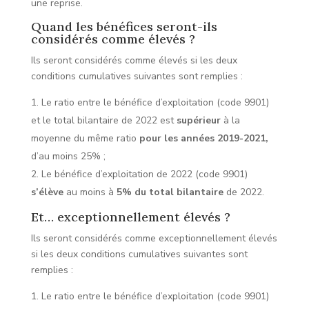
une reprise.
Quand les bénéfices seront-ils
considérés comme élevés ?
Ils seront considérés comme élevés si les deux
conditions cumulatives suivantes sont remplies :
Le ratio entre le bénéfice d’exploitation (code 9901)
et le total bilantaire de 2022 est
supérieur
à la
moyenne du même ratio
pour les années 2019-2021,
d’au moins 25% ;
Le bénéfice d’exploitation de 2022 (code 9901)
s’élève
au moins à
5% du total bilantaire
de 2022.
Et… exceptionnellement élevés ?
Ils seront considérés comme exceptionnellement élevés
si les deux conditions cumulatives suivantes sont
remplies :
Le ratio entre le bénéfice d’exploitation (code 9901)